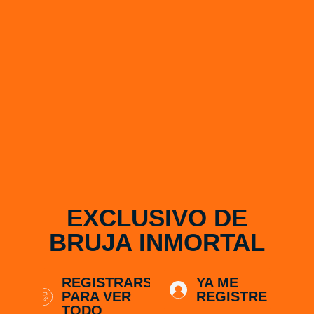
EXCLUSIVO DE
BRUJA INMORTAL
REGISTRARSE
YA ME
PARA VER
REGISTRE
TODO