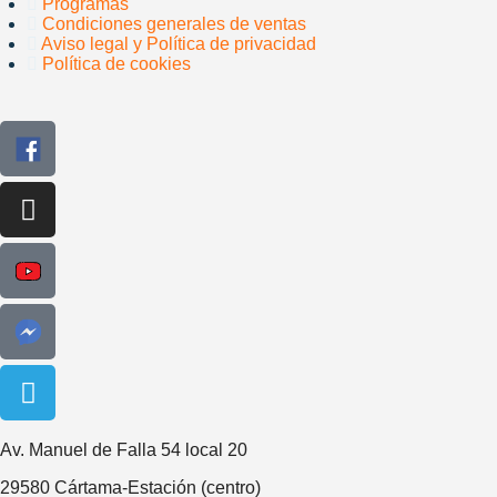
Programas
Condiciones generales de ventas
Aviso legal y Política de privacidad
Política de cookies
Av. Manuel de Falla 54 local 20
29580 Cártama-Estación (centro)