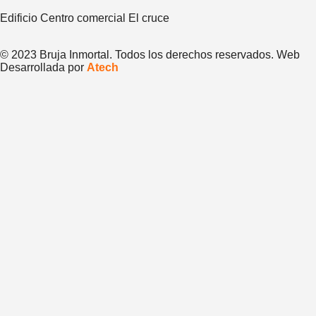
Edificio Centro comercial El cruce
© 2023 Bruja Inmortal. Todos los derechos reservados. Web
Desarrollada por
Atech