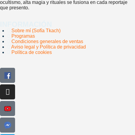
ocultismo, alta magia y rituales se fusiona en cada reportaje
que presento.
INFORMACIÓN
Sobre mí (Sofía Tkach)
Programas
Condiciones generales de ventas
Aviso legal y Política de privacidad
Política de cookies