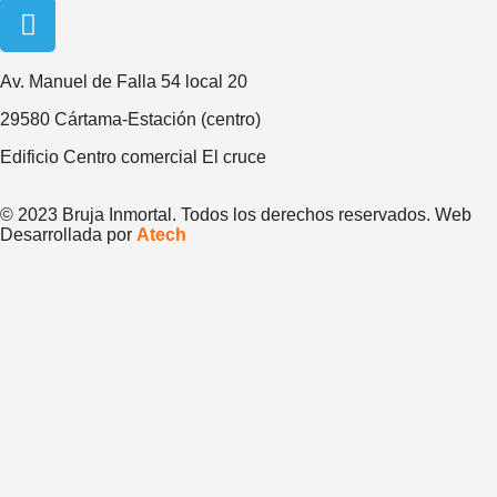
Av. Manuel de Falla 54 local 20
29580 Cártama-Estación (centro)
Edificio Centro comercial El cruce
© 2023 Bruja Inmortal. Todos los derechos reservados. Web
Desarrollada por
Atech