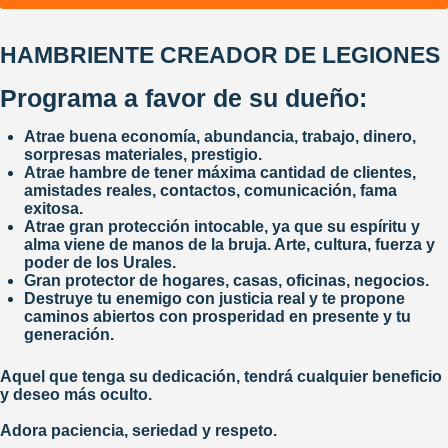
HAMBRIENTE CREADOR DE LEGIONES
Programa a favor de su dueño:
Atrae buena economía, abundancia, trabajo, dinero,
sorpresas materiales, prestigio.
Atrae hambre de tener máxima cantidad de clientes,
amistades reales, contactos, comunicación, fama
exitosa.
Atrae gran protección intocable, ya que su espíritu y
alma viene de manos de la bruja. Arte, cultura, fuerza y
poder de los Urales.
Gran protector de hogares, casas, oficinas, negocios.
Destruye tu enemigo con justicia real y te propone
caminos abiertos con prosperidad en presente y tu
generación.
Aquel que tenga su dedicación, tendrá cualquier beneficio
y deseo más oculto.
Adora paciencia, seriedad y respeto.