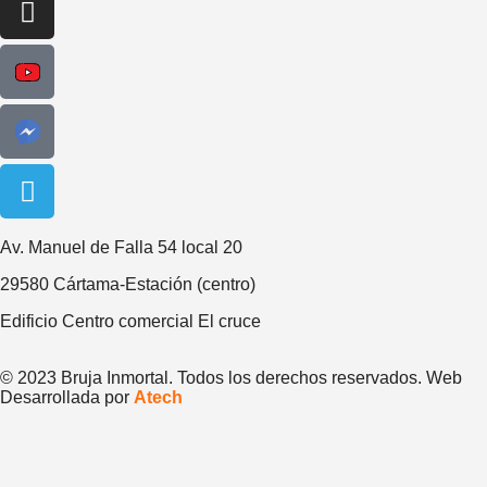
Av. Manuel de Falla 54 local 20
29580 Cártama-Estación (centro)
Edificio Centro comercial El cruce
© 2023 Bruja Inmortal. Todos los derechos reservados. Web
Desarrollada por
Atech