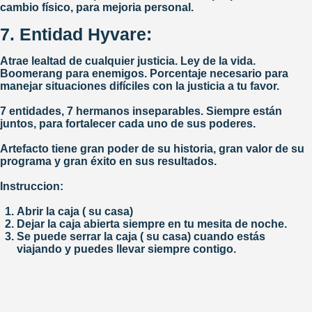
cambio físico, para mejoria personal.
7. Entidad Hyvare:
Atrae lealtad de cualquier justicia. Ley de la vida.
Boomerang para enemigos. Porcentaje necesario para
manejar situaciones difíciles con la justicia a tu favor.
7 entidades, 7 hermanos inseparables. Siempre están
juntos, para fortalecer cada uno de sus poderes.
Artefacto tiene gran poder de su historia, gran valor de su
programa y gran éxito en sus resultados.
Instruccion:
Abrir la caja ( su casa)
Dejar la caja abierta siempre en tu mesita de noche.
Se puede serrar la caja ( su casa) cuando estás
viajando y puedes llevar siempre contigo.