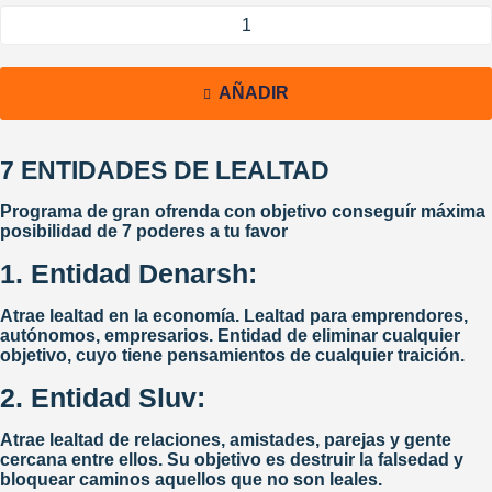
AÑADIR
7 ENTIDADES DE LEALTAD
Programa de gran ofrenda con objetivo conseguír máxima
posibilidad de 7 poderes a tu favor
1. Entidad Denarsh:
Atrae lealtad en la economía. Lealtad para emprendores,
autónomos, empresarios. Entidad de eliminar cualquier
objetivo, cuyo tiene pensamientos de cualquier traición.
2. Entidad Sluv:
Atrae lealtad de relaciones, amistades, parejas y gente
cercana entre ellos. Su objetivo es destruir la falsedad y
bloquear caminos aquellos que no son leales.